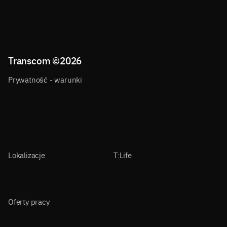
Transcom ©
2026
Prywatność - warunki
Lokalizacje
T:Life
Oferty pracy