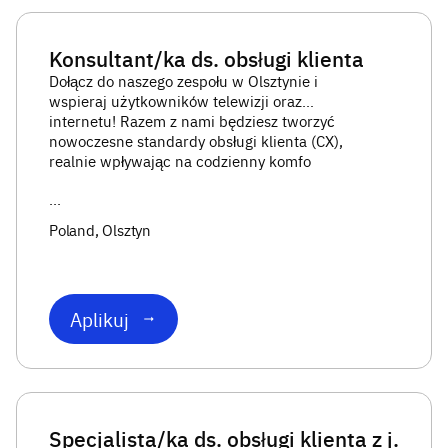
Konsultant/ka ds. obsługi klienta
Dołącz do naszego zespołu w Olsztynie i
wspieraj użytkowników telewizji oraz
internetu! Razem z nami będziesz tworzyć
nowoczesne standardy obsługi klienta (CX),
realnie wpływając na codzienny komfo
...
Poland
, Olsztyn
Aplikuj
Specjalista/ka ds. obsługi klienta z j.