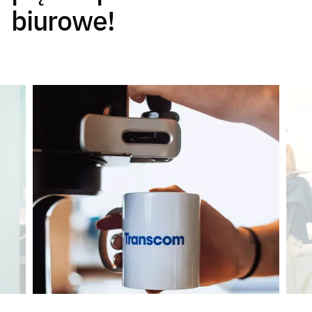
biurowe!