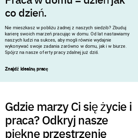
co dzień.
Nie mieszkasz w pobliżu żadnej z naszych siedzib? Zbuduj
karierę swoich marzeń pracując w domu. Od lat nastawiamy
naszych ludzi na sukces, aby mogli równie wydajnie
wykonywać swoje zadania zarówno w domu, jak i w biurze.
Spójrz na nasze oferty pracy zdalnej już dziś.
Znajdź idealną pracę
Gdzie marzy Ci się życie i
praca? Odkryj nasze
piękne przestrzenie