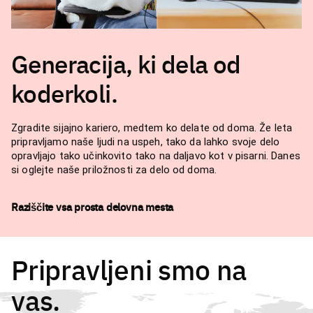
Generacija, ki dela od
koderkoli.
Zgradite sijajno kariero, medtem ko delate od doma. Že leta
pripravljamo naše ljudi na uspeh, tako da lahko svoje delo
opravljajo tako učinkovito tako na daljavo kot v pisarni. Danes
si oglejte naše priložnosti za delo od doma.
Raziščite vsa prosta delovna mesta
Pripravljeni smo na
vas.