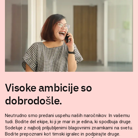
Visoke ambicije so
dobrodošle.
Neutrudno smo predani uspehu naših naročnikov. In vašemu
tudi. Bodite del ekipe, ki ji je mar in je edina, ki spodbuja druge.
Sodeluje z najbolj priljubljenimi blagovnimi znamkami na svetu.
Bodite prepoznani kot timski igralec in podpirajte druge.