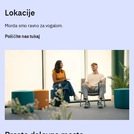
Lokacije
Morda smo ravno za vogalom.
Poiščite nas tukaj