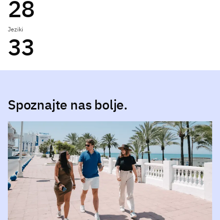
28
Jeziki
33
Spoznajte nas bolje.