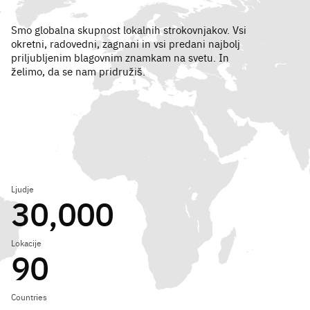
Smo globalna skupnost lokalnih strokovnjakov. Vsi
okretni, radovedni, zagnani in vsi predani najbolj
priljubljenim blagovnim znamkam na svetu. In
želimo, da se nam pridružiš.
Ljudje
30,000
Lokacije
90
Countries