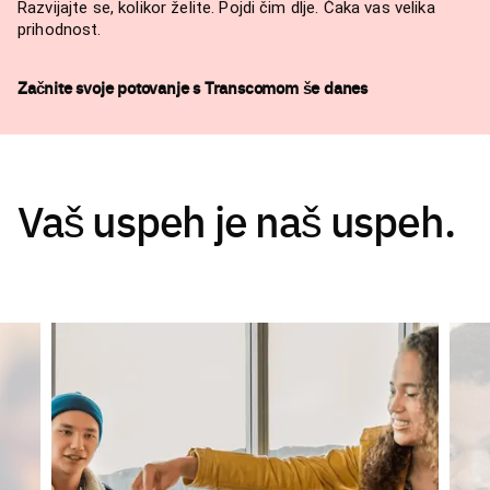
Razvijajte se, kolikor želite. Pojdi čim dlje. Čaka vas velika
prihodnost.
Začnite svoje potovanje s Transcomom še danes
Vaš uspeh je naš uspeh.