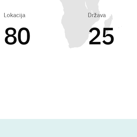
Lokacija
Država
80
25