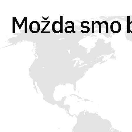
Možda smo ba