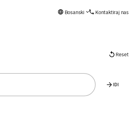
Bosanski
Kontaktiraj nas
Reset
IDI