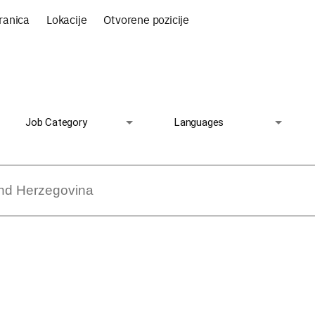
ranica
Lokacije
Otvorene pozicije
Job Category
Languages