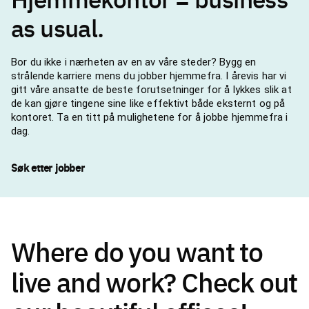
as usual.
Bor du ikke i nærheten av en av våre steder? Bygg en
strålende karriere mens du jobber hjemmefra. I årevis har vi
gitt våre ansatte de beste forutsetninger for å lykkes slik at
de kan gjøre tingene sine like effektivt både eksternt og på
kontoret. Ta en titt på mulighetene for å jobbe hjemmefra i
dag.
Søk etter jobber
Where do you want to
live and work? Check out